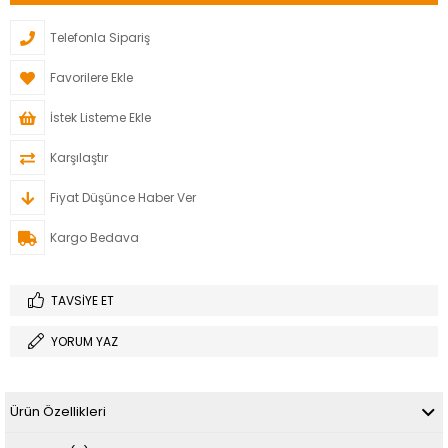
Telefonla Sipariş
Favorilere Ekle
İstek Listeme Ekle
Karşılaştır
Fiyat Düşünce Haber Ver
Kargo Bedava
TAVSIYE ET
YORUM YAZ
Ürün Özellikleri